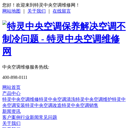
您好！欢迎来到特灵中央空调维修网！
网站地图
｜
关于我们
｜
在线留言
中央空调维修服务热线:
400-898-0111
网站首页
产品中心
特灵中央空调维修
特灵中央空调清洗
特灵中央空调维护
特灵中
央空调安装
特灵中央空调改造
特灵中央空调销售
新闻资讯
客户案例
行业新闻
常见问题
关于我们