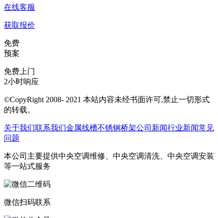
在线客服
获取报价
免费
预案
免费上门
2小时响应
©CopyRight 2008- 2021 本站内容未经书面许可,禁止一切形式
的转载。
关于我们
联系我们
金属线槽
不锈钢桥架
公司新闻
行业新闻
常见
问题
本公司主要提供中央空调维修、中央空调清洗、中央空调安装
等一站式服务
微信扫码联系