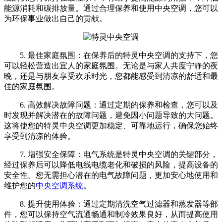
能源消耗和碳排放量。通过合理保养和使用中央空调，您可以
为环保事业做出自己的贡献。
5. 最佳家庭氛围：在保养后的特灵中央空调的支持下，您
可以轻松营造出宜人的家庭氛围。无论是与家人共度宁静的夜
晚，还是与朋友享受欢乐时光，您都能感受到清凉的舒适和最
佳的家庭氛围。
6. 高效解决故障问题：通过定期的保养和检查，您可以及
时发现并解决潜在的故障问题，避免因小问题导致的大问题。
这将使您的特灵中央空调更加稳定、可靠地运行，确保您始终
享受到清凉的体验。
7. 增强安全保障：电气系统是特灵中央空调的关键部分，
经过保养后可以降低电线电缆老化和破损的风险，提高设备的
安全性。您无需担心潜在的电气故障问题，更加安心地使用和
维护您的
中央空调系统
。
8. 提升使用体验：通过定期清洗空气过滤器和蒸发器等部
件，您可以保持空气流通畅通和制冷效果良好，从而提高使用