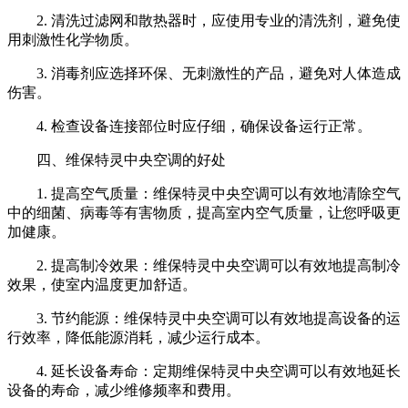
2. 清洗过滤网和散热器时，应使用专业的清洗剂，避免使
用刺激性化学物质。
3. 消毒剂应选择环保、无刺激性的产品，避免对人体造成
伤害。
4. 检查设备连接部位时应仔细，确保设备运行正常。
四、维保特灵中央空调的好处
1. 提高空气质量：维保特灵中央空调可以有效地清除空气
中的细菌、病毒等有害物质，提高室内空气质量，让您呼吸更
加健康。
2. 提高制冷效果：维保特灵中央空调可以有效地提高制冷
效果，使室内温度更加舒适。
3. 节约能源：维保特灵中央空调可以有效地提高设备的运
行效率，降低能源消耗，减少运行成本。
4. 延长设备寿命：定期维保特灵中央空调可以有效地延长
设备的寿命，减少维修频率和费用。