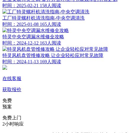
时间：2025-02-21
158人阅读
工厂特灵螺杆机清洗指南-中央空调清洗
时间：2025-01-08
165人阅读
特灵中央空调漏水维修全攻略
时间：2024-12-12
163人阅读
特灵风机盘管维修攻略 让企业轻松应对常见故障
时间：2024-11-13
169人阅读
在线客服
获取报价
免费
预案
免费上门
2小时响应