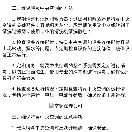
二、维保特灵中央空调的方法
1. 定期清洗过滤网和散热器：过滤网和散热器是特灵中央
空调的关键部件，容易积累灰尘。应定期使用吸尘器或软刷子
清洗过滤网，使用专业的清洗剂清洗散热器。
2. 检查设备连接部位：特灵中央空调的设备连接部位容易
出现松动、漏水等问题。应定期检查设备的连接部位，确保设
备正常运行。
3. 定期消毒：特灵中央空调的整个系统需要定期进行消
毒，以防止细菌滋生。使用专业的消毒剂进行消毒，确保达到
良好的消毒效果。
4. 检查设备运行情况：定期检查特灵中央空调的运行情
况，包括运行声音、电压、电流等参数，确保设备正常运行。
三、维保特灵中央空调的注意事项
1. 维保特灵中央空调时应断开电源，确保安全。