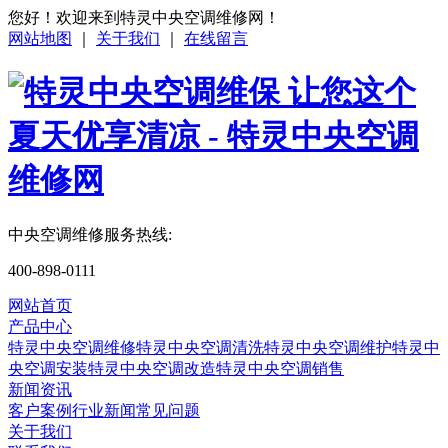
您好！欢迎来到特灵中央空调维修网！
网站地图
｜
关于我们
｜
在线留言
中央空调维修服务热线:
400-898-0111
网站首页
产品中心
特灵中央空调维修
特灵中央空调清洗
特灵中央空调维护
特灵中
央空调安装
特灵中央空调改造
特灵中央空调销售
新闻资讯
客户案例
行业新闻
常见问题
关于我们