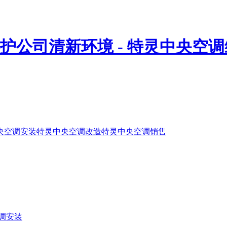
央空调安装
特灵中央空调改造
特灵中央空调销售
调安装