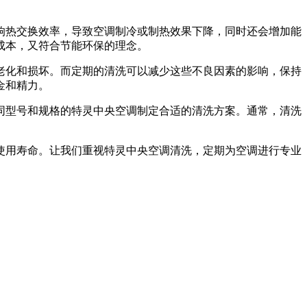
热交换效率，导致空调制冷或制热效果下降，同时还会增加能
成本，又符合节能环保的理念。
化和损坏。而定期的清洗可以减少这些不良因素的影响，保持
金和精力。
同型号和规格的特灵中央空调制定合适的清洗方案。通常，清洗
用寿命。让我们重视特灵中央空调清洗，定期为空调进行专业