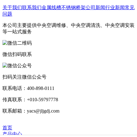
关于我们
联系我们
金属线槽
不锈钢桥架
公司新闻
行业新闻
常见
问题
本公司主要提供中央空调维修、中央空调清洗、中央空调安装
等一站式服务
微信扫码联系
扫码关注微信公众号
联系电话：400-898-0111
传真联系：+010-59797778
联系邮箱：yacs@jljgdj.com
首页
产品中心