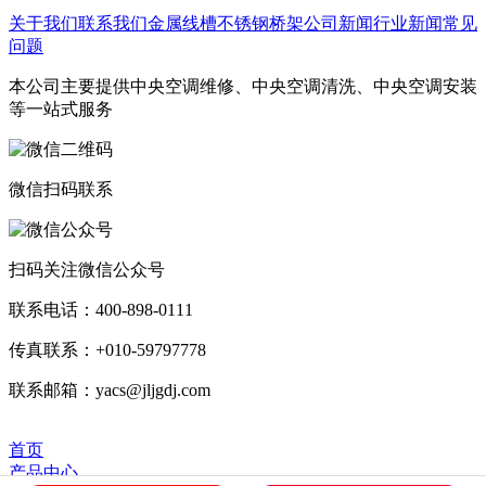
关于我们
联系我们
金属线槽
不锈钢桥架
公司新闻
行业新闻
常见
问题
本公司主要提供中央空调维修、中央空调清洗、中央空调安装
等一站式服务
微信扫码联系
扫码关注微信公众号
联系电话：400-898-0111
传真联系：+010-59797778
联系邮箱：yacs@jljgdj.com
首页
产品中心