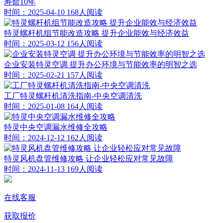
寿命10年
时间：2025-04-10
168人阅读
特灵螺杆机组节能改造攻略 提升企业能效与经济效益
时间：2025-03-12
156人阅读
企业安装特灵空调 提升办公环境与节能效率的明智之选
时间：2025-02-21
157人阅读
工厂特灵螺杆机清洗指南-中央空调清洗
时间：2025-01-08
164人阅读
特灵中央空调漏水维修全攻略
时间：2024-12-12
162人阅读
特灵风机盘管维修攻略 让企业轻松应对常见故障
时间：2024-11-13
169人阅读
在线客服
获取报价