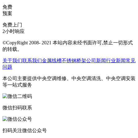
免费
预案
免费上门
2小时响应
©CopyRight 2008- 2021 本站内容未经书面许可,禁止一切形式
的转载。
关于我们
联系我们
金属线槽
不锈钢桥架
公司新闻
行业新闻
常见
问题
本公司主要提供中央空调维修、中央空调清洗、中央空调安装
等一站式服务
微信扫码联系
扫码关注微信公众号