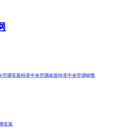
央空调安装
特灵中央空调改造
特灵中央空调销售
调安装