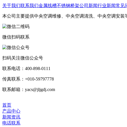
关于我们
联系我们
金属线槽
不锈钢桥架
公司新闻
行业新闻
常见
本公司主要提供中央空调维修、中央空调清洗、中央空调安装
微信扫码联系
扫码关注微信公众号
联系电话：400-898-0111
传真联系：+010-59797778
联系邮箱：yacs@jljgdj.com
首页
产品中心
新闻资讯
电话联系