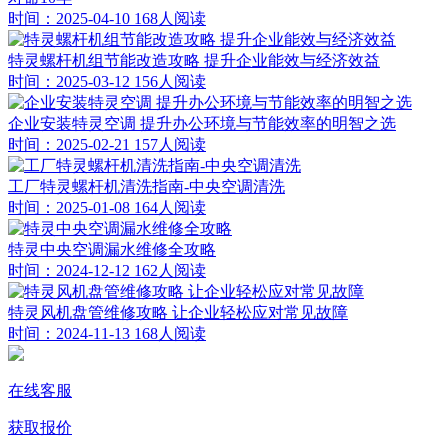
时间：2025-04-10
168人阅读
特灵螺杆机组节能改造攻略 提升企业能效与经济效益
时间：2025-03-12
156人阅读
企业安装特灵空调 提升办公环境与节能效率的明智之选
时间：2025-02-21
157人阅读
工厂特灵螺杆机清洗指南-中央空调清洗
时间：2025-01-08
164人阅读
特灵中央空调漏水维修全攻略
时间：2024-12-12
162人阅读
特灵风机盘管维修攻略 让企业轻松应对常见故障
时间：2024-11-13
168人阅读
在线客服
获取报价