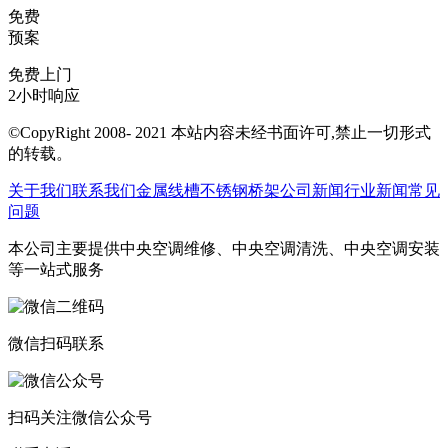
免费
预案
免费上门
2小时响应
©CopyRight 2008- 2021 本站内容未经书面许可,禁止一切形式
的转载。
关于我们
联系我们
金属线槽
不锈钢桥架
公司新闻
行业新闻
常见
问题
本公司主要提供中央空调维修、中央空调清洗、中央空调安装
等一站式服务
微信扫码联系
扫码关注微信公众号