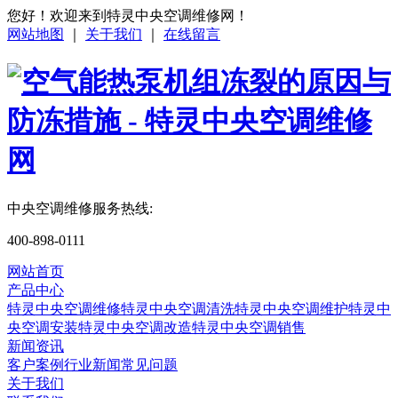
您好！欢迎来到特灵中央空调维修网！
网站地图
｜
关于我们
｜
在线留言
中央空调维修服务热线:
400-898-0111
网站首页
产品中心
特灵中央空调维修
特灵中央空调清洗
特灵中央空调维护
特灵中
央空调安装
特灵中央空调改造
特灵中央空调销售
新闻资讯
客户案例
行业新闻
常见问题
关于我们