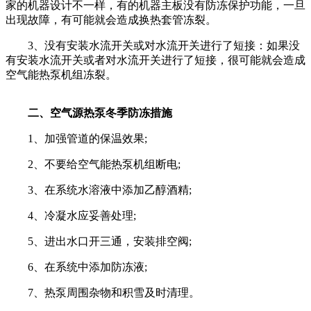
家的机器设计不一样，有的机器主板没有防冻保护功能，一旦
出现故障，有可能就会造成换热套管冻裂。
3、没有安装水流开关或对水流开关进行了短接：如果没
有安装水流开关或者对水流开关进行了短接，很可能就会造成
空气能热泵机组冻裂。
二、空气源热泵冬季防冻措施
1、加强管道的保温效果;
2、不要给空气能热泵机组断电;
3、在系统水溶液中添加乙醇酒精;
4、冷凝水应妥善处理;
5、进出水口开三通，安装排空阀;
6、在系统中添加防冻液;
7、热泵周围杂物和积雪及时清理。