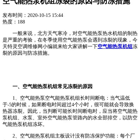
空气能热泵机组冻裂的原因与防冻措施
发布时间：2020-10-15 15:44
热度：188
一般来说，北方天气寒冷，对空气能热泵热水机组的制热
是严重的考验，在冬季使用空气能热泵会遇到冻裂的现象，今
天特灵空调维修网小编就来给大家讲解一下
空气能热泵机组
冻
裂的原因与防冻措施。
一、空气能热泵机组常见冻裂的原因
1、空气能热泵空气能热泵机组长时间断电：当气温低
于-5的时候，如果断电时间超过4个小时，很可能就会导致换
热器冻裂。因此，当判断可能长时间断电时，应当将空气能热
泵机组、水泵、室外空气能热泵管路内的水全部排空，以防空
气能热泵机组冻坏。
2、空气能热泵机组主板设计没有防冻保护功能：每个厂