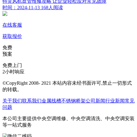
特灵风机盘管维修攻略 让企业轻松应对常见故障
时间：2024-11-13
168人阅读
在线客服
获取报价
免费
预案
免费上门
2小时响应
©CopyRight 2008- 2021 本站内容未经书面许可,禁止一切形式
的转载。
关于我们
联系我们
金属线槽
不锈钢桥架
公司新闻
行业新闻
常见
问题
本公司主要提供中央空调维修、中央空调清洗、中央空调安装
等一站式服务